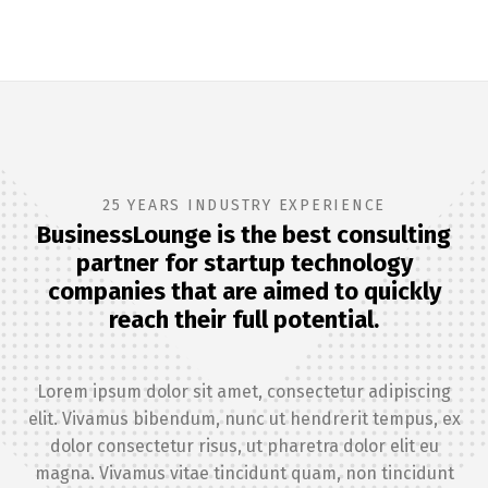
25 YEARS INDUSTRY EXPERIENCE
BusinessLounge is the best consulting
partner for startup technology
companies that are aimed to quickly
reach their full potential.
Lorem ipsum dolor sit amet, consectetur adipiscing
elit. Vivamus bibendum, nunc ut hendrerit tempus, ex
dolor consectetur risus, ut pharetra dolor elit eu
magna. Vivamus vitae tincidunt quam, non tincidunt