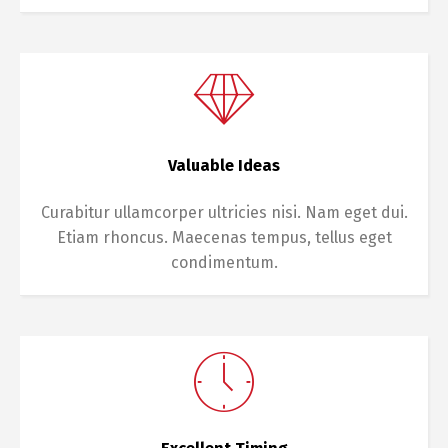
Valuable Ideas
Curabitur ullamcorper ultricies nisi. Nam eget dui.
Etiam rhoncus. Maecenas tempus, tellus eget
condimentum.