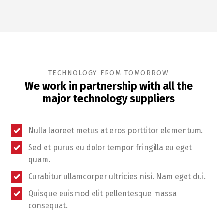
TECHNOLOGY FROM TOMORROW
We work in partnership with all the
major technology suppliers
Nulla laoreet metus at eros porttitor elementum.
Sed et purus eu dolor tempor fringilla eu eget
quam.
Curabitur ullamcorper ultricies nisi. Nam eget dui.
Quisque euismod elit pellentesque massa
consequat.