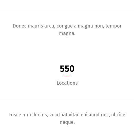
Donec mauris arcu, congue a magna non, tempor
magna.
550
Locations
Fusce ante lectus, volutpat vitae euismod nec, ultrice
neque.