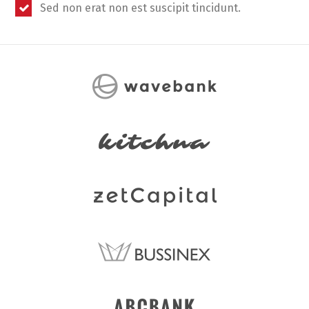
Sed non erat non est suscipit tincidunt.