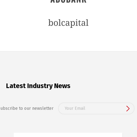
Latest Industry News
ubscribe to our newsletter