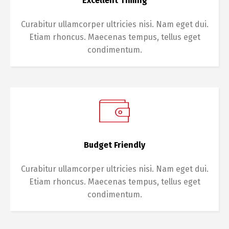
Excellent Timing
Curabitur ullamcorper ultricies nisi. Nam eget dui.
Etiam rhoncus. Maecenas tempus, tellus eget
condimentum.
Budget Friendly
Curabitur ullamcorper ultricies nisi. Nam eget dui.
Etiam rhoncus. Maecenas tempus, tellus eget
condimentum.