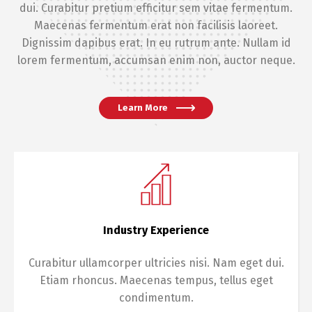
dui. Curabitur pretium efficitur sem vitae fermentum.
Maecenas fermentum erat non facilisis laoreet.
Dignissim dapibus erat. In eu rutrum ante. Nullam id
lorem fermentum, accumsan enim non, auctor neque.
Learn More
Industry Experience
Curabitur ullamcorper ultricies nisi. Nam eget dui.
Etiam rhoncus. Maecenas tempus, tellus eget
condimentum.