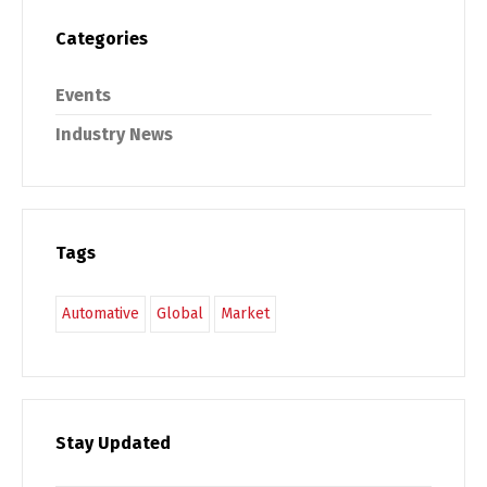
Categories
Events
Industry News
Tags
Automative
Global
Market
Stay Updated