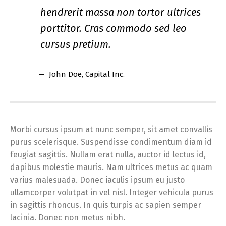
hendrerit massa non tortor ultrices
porttitor. Cras commodo sed leo
cursus pretium.
John Doe
, Capital Inc.
Morbi cursus ipsum at nunc semper, sit amet convallis
purus scelerisque. Suspendisse condimentum diam id
feugiat sagittis. Nullam erat nulla, auctor id lectus id,
dapibus molestie mauris. Nam ultrices metus ac quam
varius malesuada. Donec iaculis ipsum eu justo
ullamcorper volutpat in vel nisl. Integer vehicula purus
in sagittis rhoncus. In quis turpis ac sapien semper
lacinia. Donec non metus nibh.