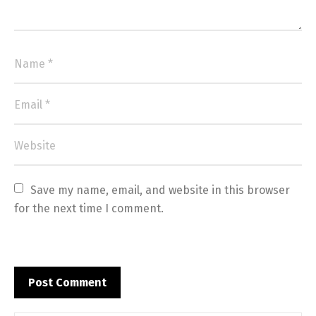
Save my name, email, and website in this browser 
for the next time I comment.