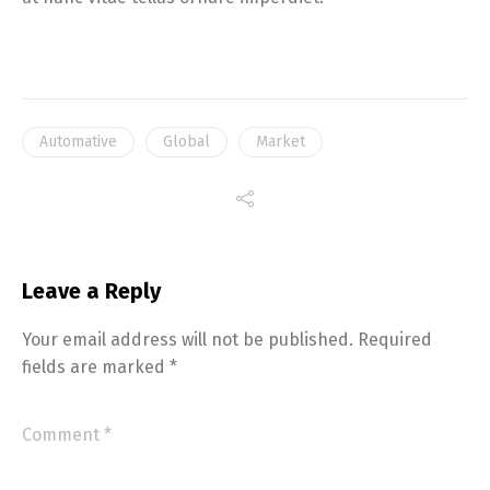
Automative
Global
Market
Leave a Reply
Your email address will not be published.
Required
fields are marked
*