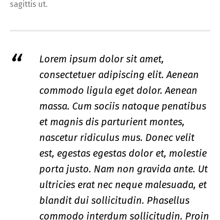
sagittis ut.
Lorem ipsum dolor sit amet,
consectetuer adipiscing elit. Aenean
commodo ligula eget dolor. Aenean
massa. Cum sociis natoque penatibus
et magnis dis parturient montes,
nascetur ridiculus mus. Donec velit
est, egestas egestas dolor et, molestie
porta justo. Nam non gravida ante. Ut
ultricies erat nec neque malesuada, et
blandit dui sollicitudin. Phasellus
commodo interdum sollicitudin. Proin