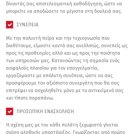
δίνοντάς σας αποτελεσματική καθοδήγηση, ώστε να
μπορείτε να αποδώσετε τα μέγιστα στη δουλειά σας.
ΣΥΝΕΠΕΙΑ
Με την πολυετή πείρα και την τεχνογνωσία που
διαθέτουμε, είμαστε κοντά σας ανελλιπώς, συνεπείς ως
προς τις προθεσμίες αλλά και ως προς την ποιότητα
των υπηρεσιών μας. Κατανοώντας τη σημασία ενός
ασφαλούς πλαισίου για τον επαγγελματία,
εργαζόμαστε με απόλυτη συνέπεια, ώστε να σας
προσφέρουμε τον αξιόπιστο συνεργάτη που θα σας
επιτρέψει να ασχοληθείτε μόνο με το αντικείμενό σας
και τίποτε παραπάνω.
ΠΡΟΣΩΠΙΚΗ ΕΝΑΣΧΟΛΗΣΗ
H σχέση μας με τον κάθε πελάτη ξεχωριστά γίνεται
σχέση αληθινής υποστήριξης. Γνωρίζοντας από πρώτο