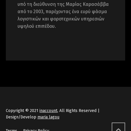
υπό τη διεύθυνση της Μαρίας Καρασάββα
από το 2003, παρέχοντας ένα ευρύ φάσμα
λογιστικών και φοροτεχνικών υπηρεσιών
υψηλού επιπέδου.
Copyright © 2021
inaccount
, All Rights Reserved |
Design/Develop
maria lagou
Terms
Privacy Policy