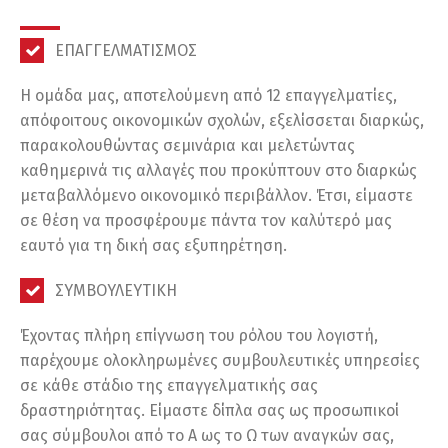
ΕΠΑΓΓΕΛΜΑΤΙΣΜΟΣ
Η ομάδα μας, αποτελούμενη από 12 επαγγελματίες,
απόφοιτους οικονομικών σχολών, εξελίσσεται διαρκώς,
παρακολουθώντας σεμινάρια και μελετώντας
καθημερινά τις αλλαγές που προκύπτουν στο διαρκώς
μεταβαλλόμενο οικονομικό περιβάλλον. Έτσι, είμαστε
σε θέση να προσφέρουμε πάντα τον καλύτερό μας
εαυτό για τη δική σας εξυπηρέτηση.
ΣΥΜΒΟΥΛΕΥΤΙΚΗ
Έχοντας πλήρη επίγνωση του ρόλου του λογιστή,
παρέχουμε ολοκληρωμένες συμβουλευτικές υπηρεσίες
σε κάθε στάδιο της επαγγελματικής σας
δραστηριότητας. Είμαστε δίπλα σας ως προσωπικοί
σας σύμβουλοι από το Α ως το Ω των αναγκών σας,