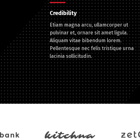
Credibility
Etiam magna arcu, ullamcorper ut
pulvinar et, ornare sit amet ligula.
Aliquam vitae bibendum lorem.
Pellentesque nec felis tristique urna
lacinia sollicitudin.