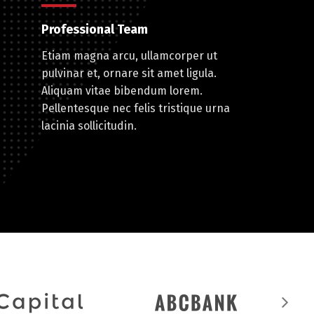
Professional Team
Etiam magna arcu, ullamcorper ut
pulvinar et, ornare sit amet ligula.
Aliquam vitae bibendum lorem.
Pellentesque nec felis tristique urna
lacinia sollicitudin.