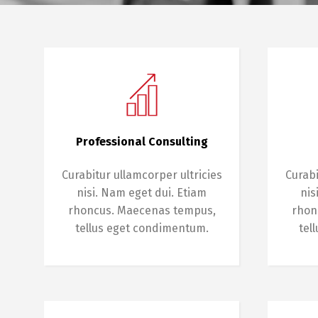
Professional Consulting
Curabitur ullamcorper ultricies
Curabi
nisi. Nam eget dui. Etiam
nis
rhoncus. Maecenas tempus,
rhon
tellus eget condimentum.
tel