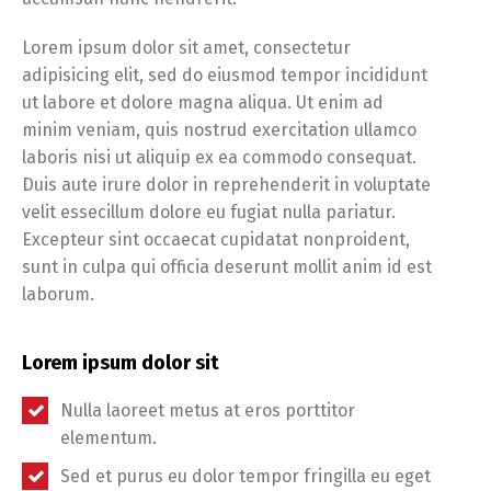
Lorem ipsum dolor sit amet, consectetur
adipisicing elit, sed do eiusmod tempor incididunt
ut labore et dolore magna aliqua. Ut enim ad
minim veniam, quis nostrud exercitation ullamco
laboris nisi ut aliquip ex ea commodo consequat.
Duis aute irure dolor in reprehenderit in voluptate
velit essecillum dolore eu fugiat nulla pariatur.
Excepteur sint occaecat cupidatat nonproident,
sunt in culpa qui officia deserunt mollit anim id est
laborum.
Lorem ipsum dolor sit
Nulla laoreet metus at eros porttitor
elementum.
Sed et purus eu dolor tempor fringilla eu eget