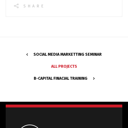
SHARE
SOCIAL MEDIA MARKETTING SEMINAR
ALL PROJECTS
B-CAPITAL FINACIAL TRAINING