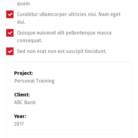
quam.
Curabitur ullamcorper ultricies nisi. Nam eget
dui.
Quisque euismod elit pellentesque massa
consequat.
Sed non erat non est suscipit tincidunt.
Project:
Personal Training
Client:
ABC Bank
Year:
2017