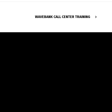
WAVEBANK CALL CENTER TRAINING