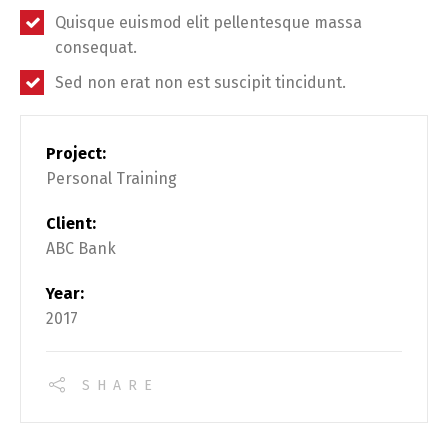
Quisque euismod elit pellentesque massa
consequat.
Sed non erat non est suscipit tincidunt.
Project:
Personal Training
Client:
ABC Bank
Year:
2017
SHARE