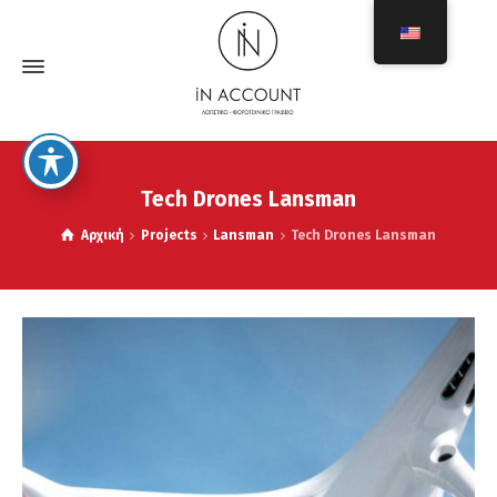
Tech Drones Lansman
Αρχική
Projects
Lansman
Tech Drones Lansman