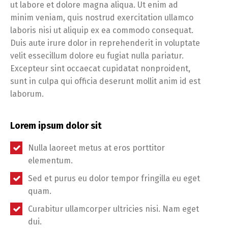
ut labore et dolore magna aliqua. Ut enim ad
minim veniam, quis nostrud exercitation ullamco
laboris nisi ut aliquip ex ea commodo consequat.
Duis aute irure dolor in reprehenderit in voluptate
velit essecillum dolore eu fugiat nulla pariatur.
Excepteur sint occaecat cupidatat nonproident,
sunt in culpa qui officia deserunt mollit anim id est
laborum.
Lorem ipsum dolor sit
Nulla laoreet metus at eros porttitor
elementum.
Sed et purus eu dolor tempor fringilla eu eget
quam.
Curabitur ullamcorper ultricies nisi. Nam eget
dui.