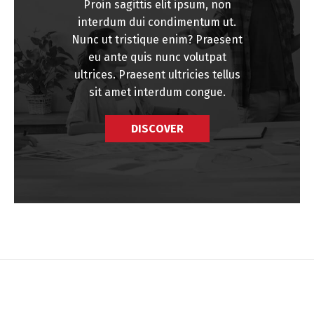
Proin sagittis elit ipsum, non
interdum dui condimentum ut.
Nunc ut tristique enim? Praesent
eu ante quis nunc volutpat
ultrices. Praesent ultricies tellus
sit amet interdum congue.
DISCOVER