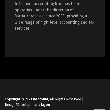
InAccount accounting firm has been
operating under the direction of
Maria Karasavva since 2003, providing a
wide range of high-level accounting and tax
services.
Copyright © 2021
inaccount
, All Rights Reserved |
Design/Develop
maria lagou