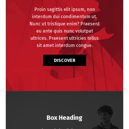
Proin sagittis elit ipsum, non
interdum dui condimentum ut.
Nunc ut tristique enim? Praesent
eu ante quis nunc volutpat
ultrices. Praesent ultricies tellus
sit amet interdum congue.
DISCOVER
Box Heading