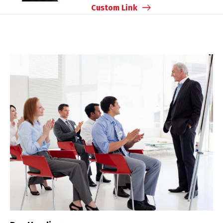
Custom Link