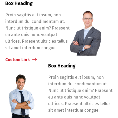
Box Heading
Proin sagittis elit ipsum, non
interdum dui condimentum ut.
Nunc ut tristique enim? Praesent
eu ante quis nunc volutpat
ultrices. Praesent ultricies tellus
sit amet interdum congue.
Custom Link
Box Heading
Proin sagittis elit ipsum, non
interdum dui condimentum ut.
Nunc ut tristique enim? Praesent
eu ante quis nunc volutpat
ultrices. Praesent ultricies tellus
sit amet interdum congue.