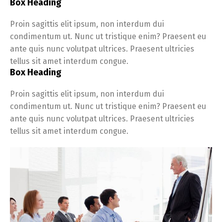
Box Heading
Proin sagittis elit ipsum, non interdum dui
condimentum ut. Nunc ut tristique enim? Praesent eu
ante quis nunc volutpat ultrices. Praesent ultricies
tellus sit amet interdum congue.
Box Heading
Proin sagittis elit ipsum, non interdum dui
condimentum ut. Nunc ut tristique enim? Praesent eu
ante quis nunc volutpat ultrices. Praesent ultricies
tellus sit amet interdum congue.