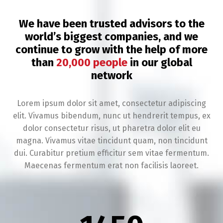
We have been trusted advisors to the
world’s biggest companies, and we
continue to grow with the help of more
than
20,000 people
in our global
network
Lorem ipsum dolor sit amet, consectetur adipiscing
elit. Vivamus bibendum, nunc ut hendrerit tempus, ex
dolor consectetur risus, ut pharetra dolor elit eu
magna. Vivamus vitae tincidunt quam, non tincidunt
dui. Curabitur pretium efficitur sem vitae fermentum.
Maecenas fermentum erat non facilisis laoreet.