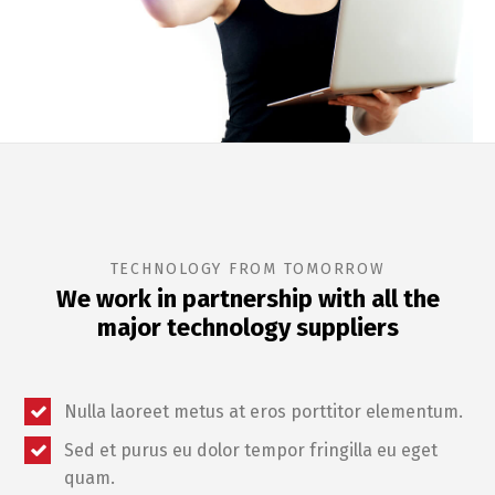
TECHNOLOGY FROM TOMORROW
We work in partnership with all the
major technology suppliers
Nulla laoreet metus at eros porttitor elementum.
Sed et purus eu dolor tempor fringilla eu eget
quam.