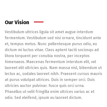
Our Vision
Vestibulum ultrices ligula sit amet augue interdum
fermentum. Vestibulum sed nisi ornare, tincidunt ante
et, tempus metus. Nunc pellentesque purus odio, eu
dictum mi luctus vitae. Class aptent taciti sociosqu ad
litora torquent per conubia nostra, per inceptos
himenaeos. Maecenas fermentum interdum elit, vel
laoreet elit ultricies quis. Nam massa nisl, bibendum ut
lectus ac, sodales laoreet nibh. Praesent cursus mauris
at purus volutpat ultrices. Duis in semper orci. Duis
ultricies auctor pulvinar. Fusce quis orci urna.
Phasellus ut velit fringilla enim ultrices varius ac et
odio. Sed eleifend, ipsum eu laoreet dictum.