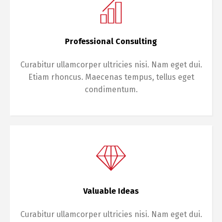
Professional Consulting
Curabitur ullamcorper ultricies nisi. Nam eget dui.
Etiam rhoncus. Maecenas tempus, tellus eget
condimentum.
Valuable Ideas
Curabitur ullamcorper ultricies nisi. Nam eget dui.