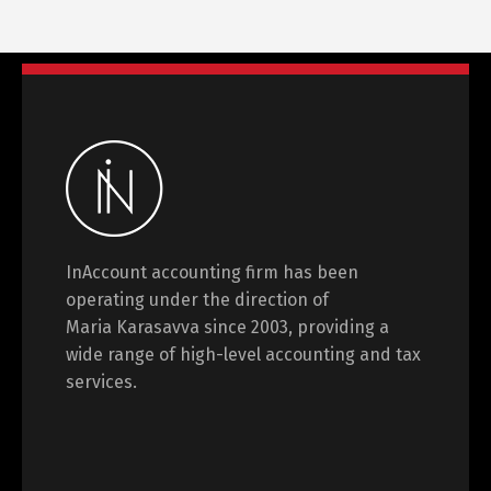
InAccount accounting firm has been
operating under the direction of
Maria Karasavva since 2003, providing a
wide range of high-level accounting and tax
services.