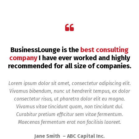
BusinessLounge is the
best consulting
company
I have ever worked and highly
recommended for all size of companies.
Lorem ipsum dolor sit amet, consectetur adipiscing elit.
Vivamus bibendum, nunc ut hendrerit tempus, ex dolor
consectetur risus, ut pharetra dolor elit eu magna.
Vivamus vitae tincidunt quam, non tincidunt dui.
Curabitur pretium efficitur sem vitae fermentum.
Maecenas fermentum erat non facilisis laoreet.
Jane Smith – ABC Capital Inc.