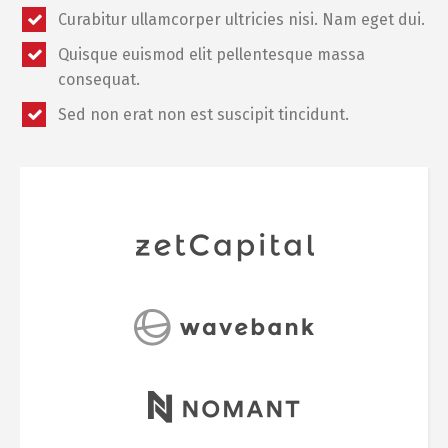
Curabitur ullamcorper ultricies nisi. Nam eget dui.
Quisque euismod elit pellentesque massa
consequat.
Sed non erat non est suscipit tincidunt.