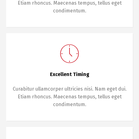
Etiam rhoncus. Maecenas tempus, tellus eget
condimentum.
Excellent Timing
Curabitur ullamcorper ultricies nisi. Nam eget dui.
Etiam rhoncus. Maecenas tempus, tellus eget
condimentum.