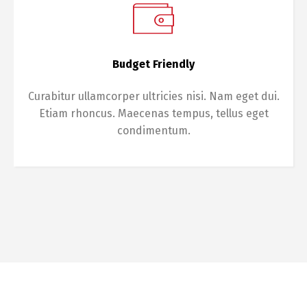
Budget Friendly
Curabitur ullamcorper ultricies nisi. Nam eget dui.
Etiam rhoncus. Maecenas tempus, tellus eget
condimentum.