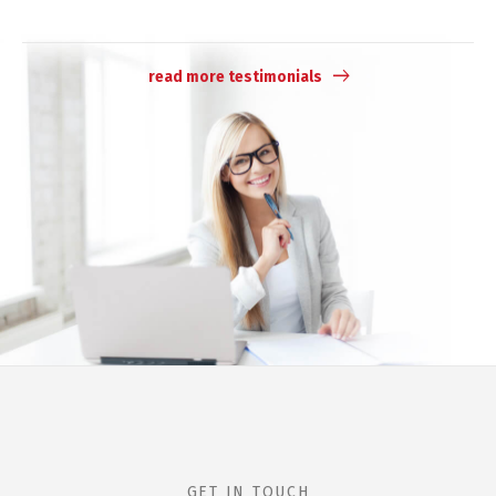
read more testimonials
GET IN TOUCH