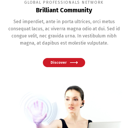
GLOBAL PROFESSIONALS NETWORK
Brilliant Community
Sed imperdiet, ante in porta ultrices, orci metus
consequat lacus, ac viverra magna odio at dui. Sed id
congue velit, nec gravida urna. In vestibulum nibh
magna, at dapibus est molestie vulputate.
Discover